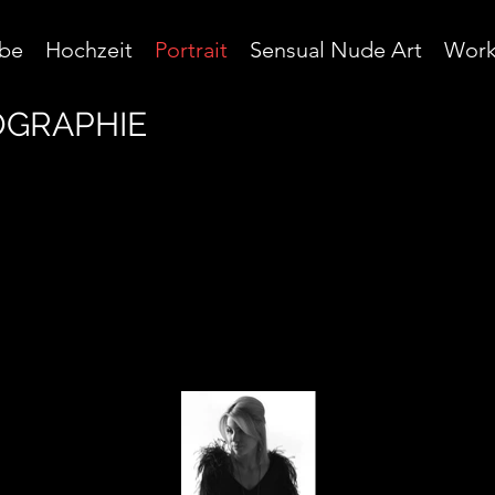
be
Hochzeit
Portrait
Sensual Nude Art
Work
GRAPHIE