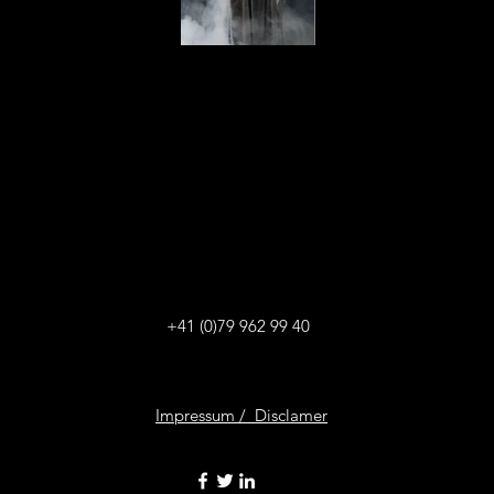
+41 (0)79 962 99 40
Impressum /
Disclamer