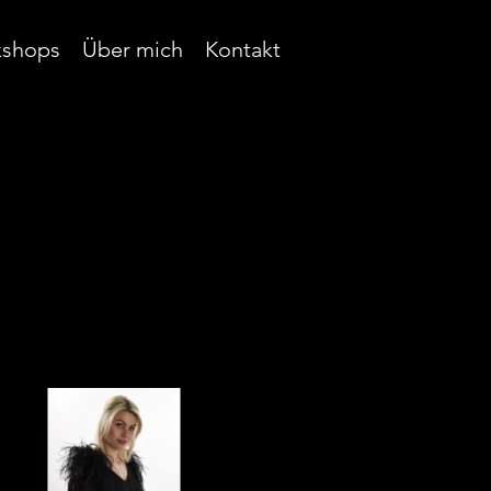
shops
Über mich
Kontakt
Kontaktieren Sie uns