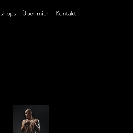
shops
Über mich
Kontakt
Kontaktieren Sie uns