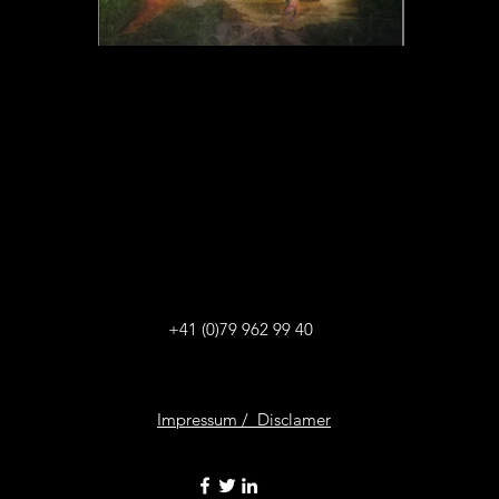
+41 (0)79 962 99 40
Impressum /
Disclamer